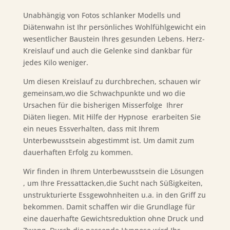
Unabhängig von Fotos schlanker Modells und
Diätenwahn ist Ihr persönliches Wohlfühlgewicht ein
wesentlicher Baustein Ihres gesunden Lebens. Herz-
Kreislauf und auch die Gelenke sind dankbar für
jedes Kilo weniger.
Um diesen Kreislauf zu durchbrechen, schauen wir
gemeinsam,wo die Schwachpunkte und wo die
Ursachen für die bisherigen Misserfolge Ihrer
Diäten liegen. Mit Hilfe der Hypnose erarbeiten Sie
ein neues Essverhalten, dass mit Ihrem
Unterbewusstsein abgestimmt ist. Um damit zum
dauerhaften Erfolg zu kommen.
Wir finden in Ihrem Unterbewusstsein die Lösungen
, um Ihre Fressattacken,die Sucht nach Süßigkeiten,
unstrukturierte Essgewohnheiten u.a. in den Griff zu
bekommen. Damit schaffen wir die Grundlage für
eine dauerhafte Gewichtsreduktion ohne Druck und