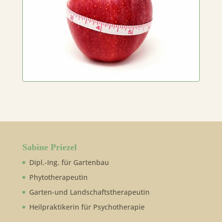
Sabine Priezel
Dipl.-Ing. für Gartenbau
Phytotherapeutin
Garten-und Landschaftstherapeutin
Heilpraktikerin für Psychotherapie