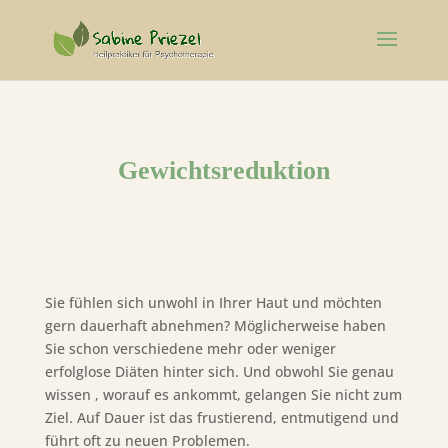
Gewichtsreduktion
Sie fühlen sich unwohl in Ihrer Haut und möchten
gern dauerhaft abnehmen? Möglicherweise haben
Sie schon verschiedene mehr oder weniger
erfolglose Diäten hinter sich. Und obwohl Sie genau
wissen , worauf es ankommt, gelangen Sie nicht zum
Ziel. Auf Dauer ist das frustierend, entmutigend und
führt oft zu neuen Problemen.