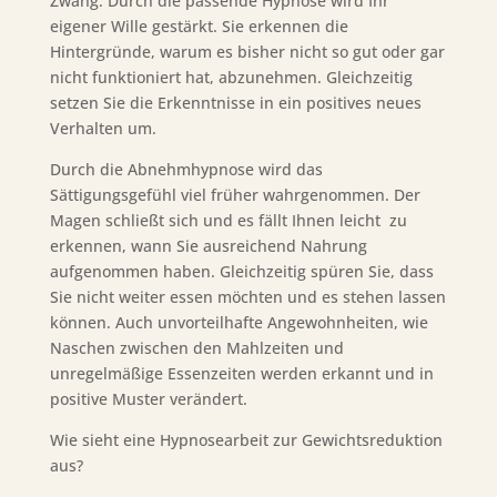
Zwang. Durch die passende Hypnose wird Ihr
eigener Wille gestärkt. Sie erkennen die
Hintergründe, warum es bisher nicht so gut oder gar
nicht funktioniert hat, abzunehmen. Gleichzeitig
setzen Sie die Erkenntnisse in ein positives neues
Verhalten um.
Durch die Abnehmhypnose wird das
Sättigungsgefühl viel früher wahrgenommen. Der
Magen schließt sich und es fällt Ihnen leicht zu
erkennen, wann Sie ausreichend Nahrung
aufgenommen haben. Gleichzeitig spüren Sie, dass
Sie nicht weiter essen möchten und es stehen lassen
können. Auch unvorteilhafte Angewohnheiten, wie
Naschen zwischen den Mahlzeiten und
unregelmäßige Essenzeiten werden erkannt und in
positive Muster verändert.
Wie sieht eine Hypnosearbeit zur Gewichtsreduktion
aus?