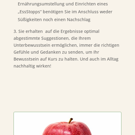
Ernährungsumstellung und Einrichten eines
„EssStopps“ benötigen Sie im Anschluss weder
Süßigkeiten noch einen Nachschlag
3. Sie erhalten auf die Ergebnisse optimal
abgestimmte Suggestionen, die Ihrem
Unterbewusstsein ermöglichen, immer die richtigen
Gefühle und Gedanken zu senden, um Ihr
Bewusstsein auf Kurs zu halten. Und auch im Alltag
nachhaltig wirken!