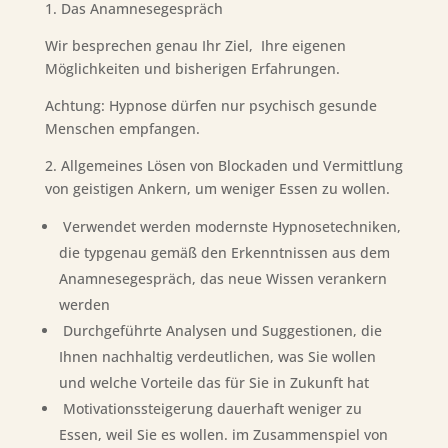
1. Das Anamnesegespräch
Wir besprechen genau Ihr Ziel, Ihre eigenen
Möglichkeiten und bisherigen Erfahrungen.
Achtung: Hypnose dürfen nur psychisch gesunde
Menschen empfangen.
2. Allgemeines Lösen von Blockaden und Vermittlung
von geistigen Ankern, um weniger Essen zu wollen.
Verwendet werden modernste Hypnosetechniken,
die typgenau gemäß den Erkenntnissen aus dem
Anamnesegespräch, das neue Wissen verankern
werden
Durchgeführte Analysen und Suggestionen, die
Ihnen nachhaltig verdeutlichen, was Sie wollen
und welche Vorteile das für Sie in Zukunft hat
Motivationssteigerung dauerhaft weniger zu
Essen, weil Sie es wollen. im Zusammenspiel von