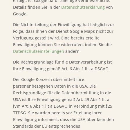
erfolgt, ist Google dafür alleinige Verantwortliche.
Details finden Sie in der
Datenschutzerklärung
von
Google.
Die Nichterteilung der Einwilligung hat lediglich zur
Folge, dass Ihnen der Dienst Google Maps nicht zur
Verfügung gestellt wird. Eine bereits erteilte
Einwilligung können Sie widerrufen, indem Sie die
Datenschutzeinstellungen
ändern.
Die Rechtsgrundlage für die Datenverarbeitung ist
Ihre Einwilligung gemäß Art. 6 Abs 1 lit. a DSGVO.
Der Google Konzern übermittelt Ihre
personenbezogenen Daten in die USA. Die
Rechtsgrundlage für die Datenübermittlung in die
USA ist Ihre Einwilligung gemäß Art. 49 Abs 1 lit a
iVm Art. 6 Abs 1 lit a DSGVO in Verbindung mit §25
TTDSG. Sie wurden bereits vor Erteilung Ihrer
Einwilligung informiert, dass die USA über kein den
Standards der EU entsprechendes