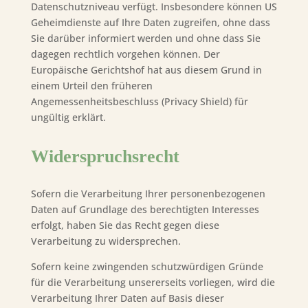
Datenschutzniveau verfügt. Insbesondere können US
Geheimdienste auf Ihre Daten zugreifen, ohne dass
Sie darüber informiert werden und ohne dass Sie
dagegen rechtlich vorgehen können. Der
Europäische Gerichtshof hat aus diesem Grund in
einem Urteil den früheren
Angemessenheitsbeschluss (Privacy Shield) für
ungültig erklärt.
Widerspruchsrecht
Sofern die Verarbeitung Ihrer personenbezogenen
Daten auf Grundlage des berechtigten Interesses
erfolgt, haben Sie das Recht gegen diese
Verarbeitung zu widersprechen.
Sofern keine zwingenden schutzwürdigen Gründe
für die Verarbeitung unsererseits vorliegen, wird die
Verarbeitung Ihrer Daten auf Basis dieser