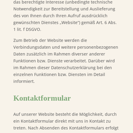
das berechtigte Interesse (unbedingte technische
Notwendigkeit zur Bereitstellung und Auslieferung
des von Ihnen durch Ihren Aufruf ausdrücklich
gewünschten Dienstes „Website“) gemäß Art. 6 Abs.
1 lit. f DSGVO.
Zum Betrieb der Website werden die
Verbindungsdaten und weitere personenbezogenen
Daten zusätzlich im Rahmen diverser anderer
Funktionen bzw. Dienste verarbeitet. Darüber wird
im Rahmen dieser Datenschutzerklärung bei den
einzelnen Funktionen bzw. Diensten im Detail
informiert.
Kontaktformular
Auf unserer Website besteht die Möglichkeit, durch
ein Kontaktformular direkt mit uns in Kontakt zu
treten. Nach Absenden des Kontaktformulars erfolgt