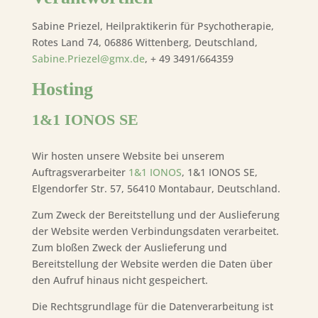
Sabine Priezel, Heilpraktikerin für Psychotherapie,
Rotes Land 74, 06886 Wittenberg, Deutschland,
Sabine.Priezel@gmx.de
, + 49 3491/664359
Hosting
1&1 IONOS SE
Wir hosten unsere Website bei unserem
Auftragsverarbeiter
1&1 IONOS
, 1&1 IONOS SE,
Elgendorfer Str. 57, 56410 Montabaur, Deutschland.
Zum Zweck der Bereitstellung und der Auslieferung
der Website werden Verbindungsdaten verarbeitet.
Zum bloßen Zweck der Auslieferung und
Bereitstellung der Website werden die Daten über
den Aufruf hinaus nicht gespeichert.
Die Rechtsgrundlage für die Datenverarbeitung ist