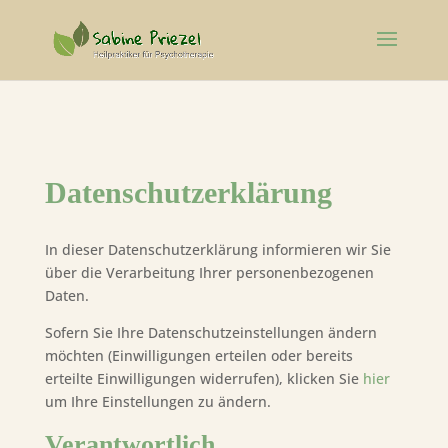
Datenschutzerklärung
In dieser Datenschutzerklärung informieren wir Sie
über die Verarbeitung Ihrer personenbezogenen
Daten.
Sofern Sie Ihre Datenschutzeinstellungen ändern
möchten (Einwilligungen erteilen oder bereits
erteilte Einwilligungen widerrufen), klicken Sie
hier
um Ihre Einstellungen zu ändern.
Verantwortlich