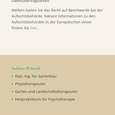
Datenübertragbarkeit.
Weiters haben Sie das Recht auf Beschwerde bei der
Aufsichtsbehörde. Nähere Informationen zu den
Aufsichtsbehörden in der Europäischen Union
finden Sie
hier
.
Sabine Priezel
Dipl.-Ing. für Gartenbau
Phytotherapeutin
Garten-und Landschaftstherapeutin
Heilpraktikerin für Psychotherapie