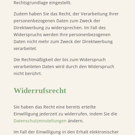
Rechtsgrundlage eingestellt.
Zudem haben Sie das Recht, der Verarbeitung Ihrer
personenbezogenen Daten zum Zweck der
Direktwerbung zu widersprechen. Im Fall des
Widerspruchs werden Ihre personenbezogenen
Daten nicht mehr zum Zweck der Direktwerbung
verarbeitet.
Die Rechtmäßigkeit der bis zum Widerspruch
verarbeiteten Daten wird durch den Widerspruch
nicht berührt.
Widerrufsrecht
Sie haben das Recht eine bereits erteilte
Einwilligung jederzeit zu widerrufen, indem Sie die
Datenschutzeinstellungen
ändern.
Im Fall der Einwilligung in den Erhalt elektronischer