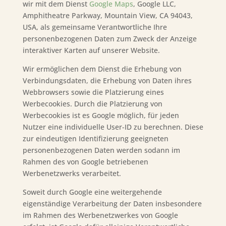
wir mit dem Dienst
Google Maps
, Google LLC,
Amphitheatre Parkway, Mountain View, CA 94043,
USA, als gemeinsame Verantwortliche Ihre
personenbezogenen Daten zum Zweck der Anzeige
interaktiver Karten auf unserer Website.
Wir ermöglichen dem Dienst die Erhebung von
Verbindungsdaten, die Erhebung von Daten ihres
Webbrowsers sowie die Platzierung eines
Werbecookies. Durch die Platzierung von
Werbecookies ist es Google möglich, für jeden
Nutzer eine individuelle User-ID zu berechnen. Diese
zur eindeutigen Identifizierung geeigneten
personenbezogenen Daten werden sodann im
Rahmen des von Google betriebenen
Werbenetzwerks verarbeitet.
Soweit durch Google eine weitergehende
eigenständige Verarbeitung der Daten insbesondere
im Rahmen des Werbenetzwerkes von Google