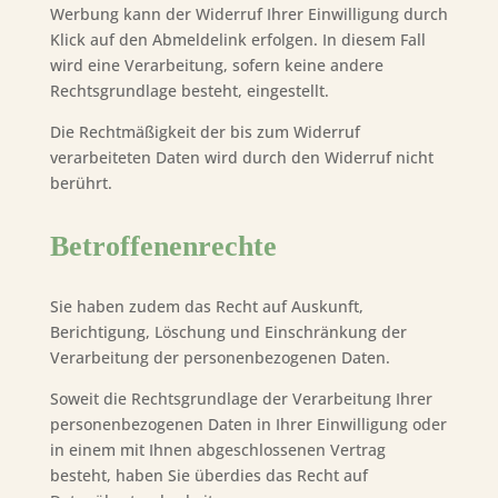
Werbung kann der Widerruf Ihrer Einwilligung durch
Klick auf den Abmeldelink erfolgen. In diesem Fall
wird eine Verarbeitung, sofern keine andere
Rechtsgrundlage besteht, eingestellt.
Die Rechtmäßigkeit der bis zum Widerruf
verarbeiteten Daten wird durch den Widerruf nicht
berührt.
Betroffenenrechte
Sie haben zudem das Recht auf Auskunft,
Berichtigung, Löschung und Einschränkung der
Verarbeitung der personenbezogenen Daten.
Soweit die Rechtsgrundlage der Verarbeitung Ihrer
personenbezogenen Daten in Ihrer Einwilligung oder
in einem mit Ihnen abgeschlossenen Vertrag
besteht, haben Sie überdies das Recht auf