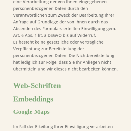
eine Verarbeitung der von Ihnen eingegebenen
personenbezogenen Daten durch den
Verantwortlichen zum Zweck der Bearbeitung Ihrer
Anfrage auf Grundlage der von Ihnen durch das
Absenden des Formulars erteilten Einwilligung gem.
Art. 6 Abs. 1 lit. a DSGVO bis auf Widerruf.
Es besteht keine gesetzliche oder vertragliche
Verpflichtung zur Bereitstellung der
personenbezogenen Daten. Die Nichtbereitstellung
hat lediglich zur Folge, dass Sie Ihr Anliegen nicht
übermitteln und wir dieses nicht bearbeiten können.
Web-Schriften
Embeddings
Google Maps
Im Fall der Erteilung Ihrer Einwilligung verarbeiten