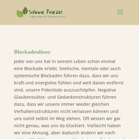
Blockadenlöser
Jeder von uns hat in seinem Leben schon einmal
eine Blockade erlebt. Seelische, mentale oder auch
systemische Blockaden führen dazu, dass wir uns
kraft-und energielos fühlen und weit davon entfernt
sind, unsere Potentiale auszuschöpfen. Negative
Glaubenssätze- und Gedankenstrukturen führen
dazu, dass wir unsere immer wieder gleichen
Verhaltensstrukturen nicht verlassen können und
uns somit selbst im Weg stehen. Oft wissen wir gar
nicht genau, was uns da blockiert. Vielleicht haben
wir eine Ahnung, aber dadurch ändern wir noch