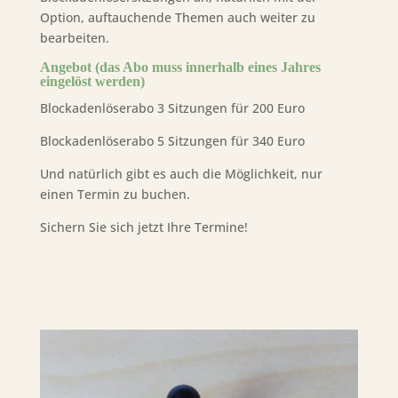
Option, auftauchende Themen auch weiter zu
bearbeiten.
Angebot (das Abo muss innerhalb eines Jahres
eingelöst werden)
Blockadenlöserabo 3 Sitzungen für 200 Euro
Blockadenlöserabo 5 Sitzungen für 340 Euro
Und natürlich gibt es auch die Möglichkeit, nur
einen Termin zu buchen.
Sichern Sie sich jetzt Ihre Termine!