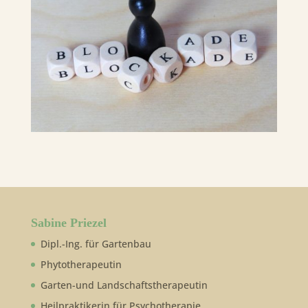
Sabine Priezel
Dipl.-Ing. für Gartenbau
Phytotherapeutin
Garten-und Landschaftstherapeutin
Heilpraktikerin für Psychotherapie