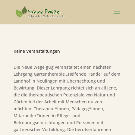
Keine Veranstaltungen
Die Neue Wege gUg veranstaltet einen nächsten
Lehrgang Gartentherapie „Helfende Hände“ auf dem
Landhof in Neulingen mit Übernachtung und
Bewirtung. Dieser Lehrgang richtet sich an all jene,
die die therapeutischen Potenziale von Natur und
Gärten bei der Arbeit mit Menschen nutzen
möchten: Therapeut*innen, Pädagog*innen,
Mitarbeiter*innen in Pflege- und
Betreuungseinrichtungen und Personen mit
gärtnerischer Vorbildung. Die berufserfahrenen