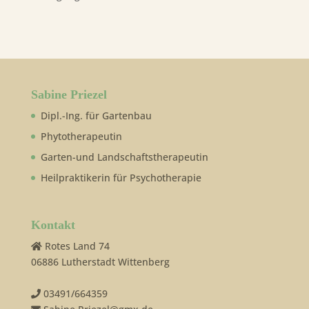
Sabine Priezel
Dipl.-Ing. für Gartenbau
Phytotherapeutin
Garten-und Landschaftstherapeutin
Heilpraktikerin für Psychotherapie
Kontakt
Rotes Land 74
06886 Lutherstadt Wittenberg
03491/664359