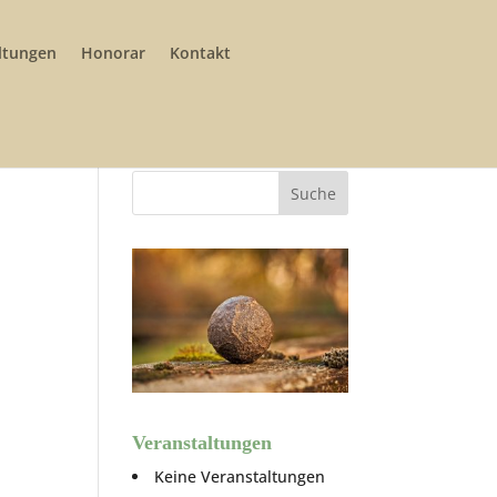
ltungen
Honorar
Kontakt
Veranstaltungen
Keine Veranstaltungen