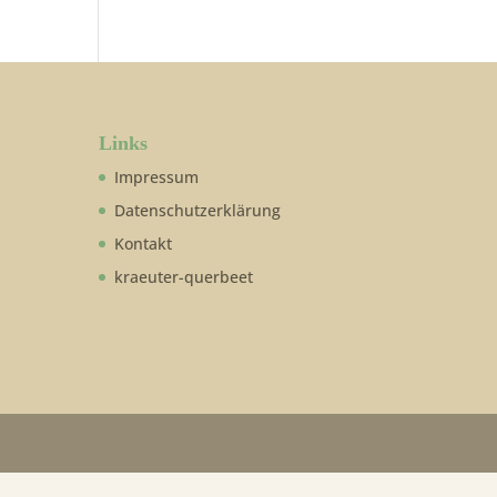
Links
Impressum
Datenschutzerklärung
Kontakt
kraeuter-querbeet