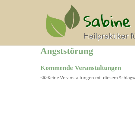
Angststörung
Kommende Veranstaltungen
<li>Keine Veranstaltungen mit diesem Schlagw