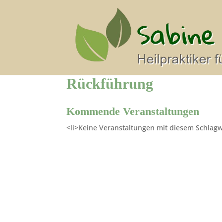
Rückführung
Kommende Veranstaltungen
<li>Keine Veranstaltungen mit diesem Schlagw