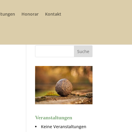
ltungen
Honorar
Kontakt
Veranstaltungen
Keine Veranstaltungen