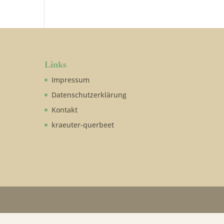
Links
Impressum
Datenschutzerklärung
Kontakt
kraeuter-querbeet